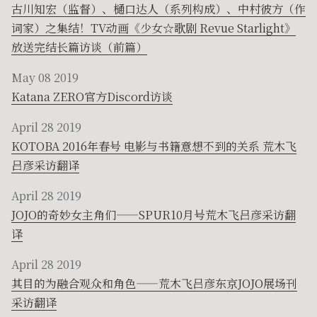
古川知宏（监督）、樋口达人（系列构成）、中村彼方（作
词家）之集结！TV动画《少女☆歌剧 Revue Starlight》
放送完结长篇访谈（前篇）
May 08 2019
Katana ZERO官方Discord访谈
April 28 2019
KOTOBA 2016年春号 电影与书籍意想不到的关系 荒木飞
吕彦采访翻译
April 28 2019
JOJO的奇妙女主角们——SPUR10月号荒木飞吕彦采访翻
译
April 28 2019
其目的为融合观众和角色——荒木飞吕彦东京JOJO展场刊
采访翻译