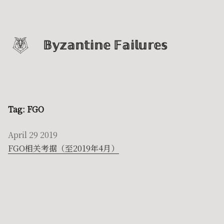
𝔹𝕪𝕫𝕒𝕟𝕥𝕚𝕟𝕖 𝔽𝕒𝕚𝕝𝕦𝕣𝕖𝕤
Tag: FGO
April 29 2019
FGO相关考据（至2019年4月）