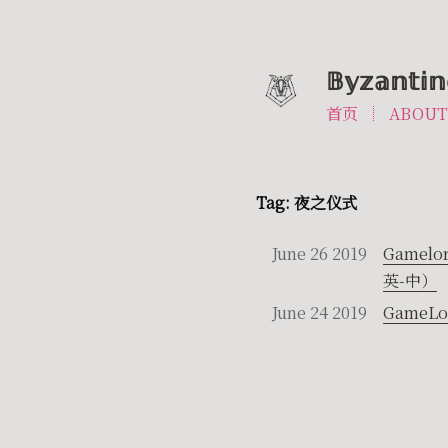
𝔹𝕪𝕫𝕒𝕟𝕥𝕚𝕟
首页
ABOU
Tag: 夜之仪式
June 26 2019
Gamelo
英-中）
June 24 2019
GameLo