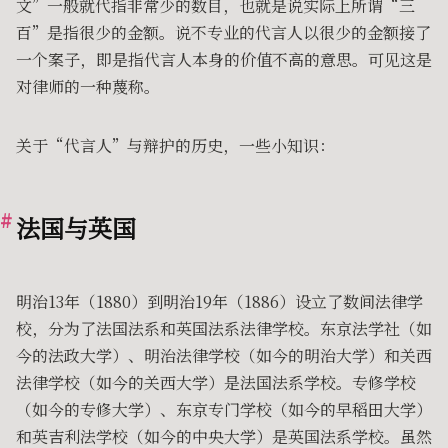
文”一般就代指非常少的数目，也就是说实际上所谓“三
百”是指很少的金额。说不专业的代言人以很少的金额接了
一个案子，即是指代言人本身的价值不高的意思。可见这是
对律师的一种蔑称。
关于“代言人”与辩护的历史，一些小知识：
法国与英国
明治13年（1880）到明治19年（1886）设立了数间法律学
校，分为了法国法系和英国法系法律学校。东京法学社（如
今的法政大学）、明治法律学校（如今的明治大学）和关西
法律学校（如今的关西大学）是法国法系学校。专修学校
（如今的专修大学）、东京专门学校（如今的早稻田大学）
和英吉利法学校（如今的中央大学）是英国法系学校。虽然