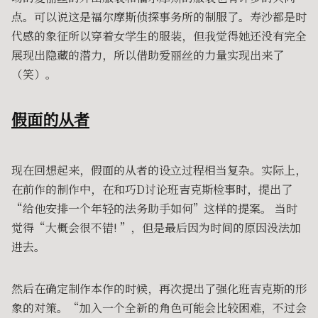
点。可以说这是福尔摩斯侦探事务所的制服了。寿沙都是时
代感的象征所以穿着女学生的服装，但我觉得她还没有完全
展现出隐藏的潜力，所以借助爱丽丝的力量实现出来了
（笑）。
假面的从者
现在回想起来，假面的从者的设立过程相当复杂。实际上，
在前作的制作中，在和巧D讨论班吉克斯检事时，提出了
“给他安排一个年轻的法务助手如何”这样的提案。 当时
觉得“大概会很不错! ”，但是最后因为时间的原因没法加
进去。
然后在确定制作本作的时候，再次提出了强化班吉克斯的形
象的对策。“加入一个全新的角色可能会比较困难，不过会