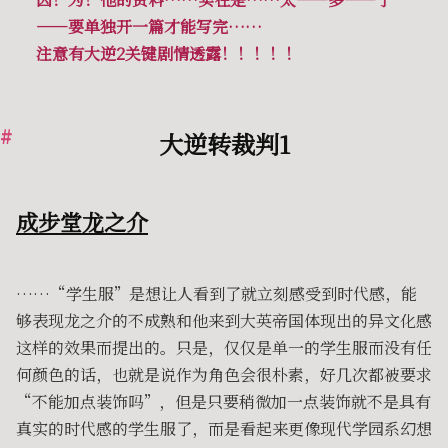
——要单独开一篇才能写完……
注意有大逆2关键剧情透露！！！！！
大逆转裁判1
成步堂龙之介
……“学生服”是想让人看到了就立刻感受到时代感，能
够表现龙之介的不成熟和他来到大英帝国体现出的异文化感
这样的效果而提出的。只是，仅仅是单一的学生服而没有任
何颜色的话，也就是说作为角色会很朴素，好几次都被要求
“不能加点装饰吗”，但是只要稍微加一点装饰就不是具有
真实的时代感的学生服了，而是看起来更像现代学园系幻想