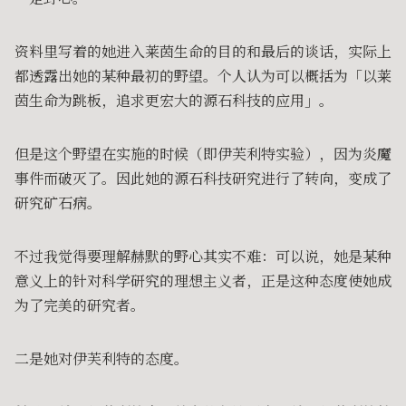
资料里写着的她进入莱茵生命的目的和最后的谈话，实际上
都透露出她的某种最初的野望。个人认为可以概括为「以莱
茵生命为跳板，追求更宏大的源石科技的应用」。
但是这个野望在实施的时候（即伊芙利特实验），因为炎魔
事件而破灭了。因此她的源石科技研究进行了转向，变成了
研究矿石病。
不过我觉得要理解赫默的野心其实不难：可以说，她是某种
意义上的针对科学研究的理想主义者，正是这种态度使她成
为了完美的研究者。
二是她对伊芙利特的态度。