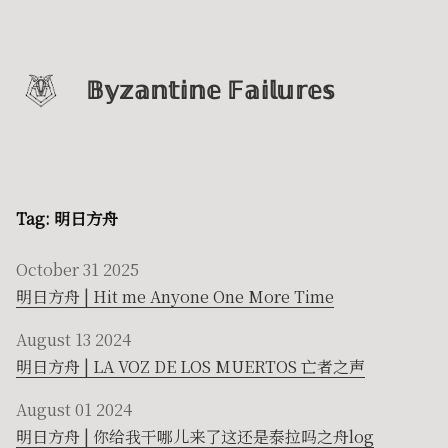
𝔹𝕪𝕫𝕒𝕟𝕥𝕚𝕟𝕖 𝔽𝕒𝕚𝕝𝕦𝕣𝕖𝕤
Tag: 明日方舟
October 31 2025
明日方舟 | Hit me Anyone One More Time
August 13 2024
明日方舟 | LA VOZ DE LOS MUERTOS 亡者之声
August 01 2024
明日方舟 | 你给我干哪儿来了这还是泰拉吗之舟log