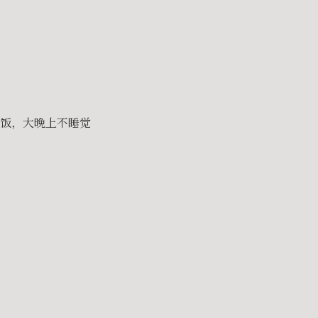
饭，大晚上不睡觉