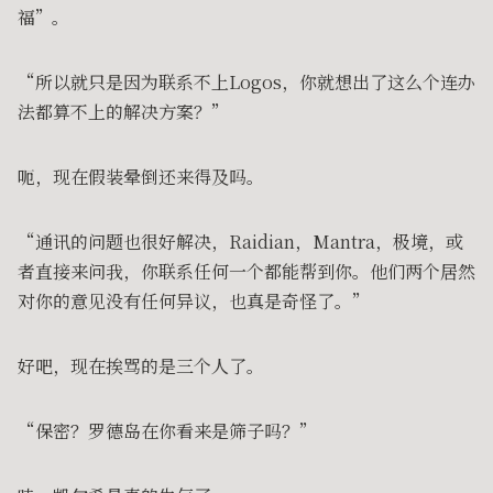
福”。
“所以就只是因为联系不上Logos，你就想出了这么个连办
法都算不上的解决方案？”
呃，现在假装晕倒还来得及吗。
“通讯的问题也很好解决，Raidian，Mantra，极境，或
者直接来问我，你联系任何一个都能帮到你。他们两个居然
对你的意见没有任何异议，也真是奇怪了。”
好吧，现在挨骂的是三个人了。
“保密？罗德岛在你看来是筛子吗？”