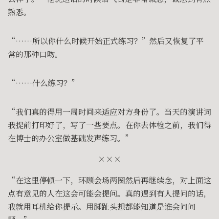
熟悉。
“……所以你什么时候开始正式练习？”然后又恢复了平
常的那种口吻。
“……什么练习？”
“我们真的得用一周时间来适应对方身份了。当天的演讲词
我提前打印好了，写了一些要点。在你去体检之前，我们得
在博士的办公室做基础发声练习。”
×××
“在这里停顿一下，环顾会场两圈然后再继续念，对上面这
点有意见的人在这会可能会提问。真的遇到有人提问的话，
我就用耳机给你提示。用脚趾头想都能知道是谁会问问