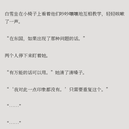
白雪坐在小椅子上看着他们吵吵嚷嚷地互相教学，轻轻咳嗽
了一声。
“在东国，如果出现了那种问题的话。”
两个人停下来盯着她。
“有万能的话可以用。”她清了清嗓子。
“‘我对此一点印象都没有。’只需要重复这个。”
“……”
“……”