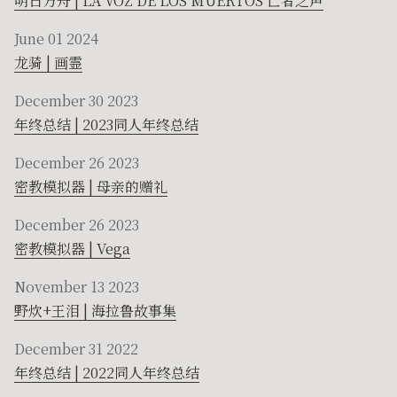
明日方舟 | LA VOZ DE LOS MUERTOS 亡者之声
June 01 2024
龙骑 | 画霊
December 30 2023
年终总结 | 2023同人年终总结
December 26 2023
密教模拟器 | 母亲的赠礼
December 26 2023
密教模拟器 | Vega
November 13 2023
野炊+王泪 | 海拉鲁故事集
December 31 2022
年终总结 | 2022同人年终总结