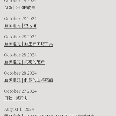
October 29 2024
AC6 | G13的故事
October 28 2024
血源诅咒 | 望远镜
October 28 2024
血源诅咒 | 血宝石工坊工具
October 28 2024
血源诅咒 | 闪亮的硬币
October 28 2024
血源诅咒 | 刺鼻的血鸡尾酒
October 27 2024
只狼 | 薬狩り
August 13 2024