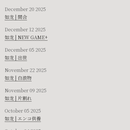
December 20 2025
如龙 | 間合
December 12 2025
如龙 | NEW GAME+
December 05 2025
如龙 | 出世
November 22 2025
如龙 | 白浪物
November 09 2025
如龙 | 片割れ
October 05 2025
如龙 | エンコ供養