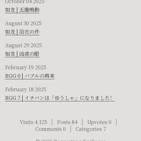
October 04 2025
如龙 | 五龍鳴動
August 30 2025
如龙 | 浴衣の件
August 29 2025
如龙 | 凶虎の眼
February 19 2025
RGG 0 | バブルの再来
February 18 2025
RGG 7 | イチバンは「ゆうしゃ」になりました！
Visits 4,125
Posts 84
Upvotes 0
Comments 0
Categories 7